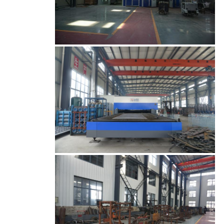
خريطة
الموقع
PRIVACY
POLICY