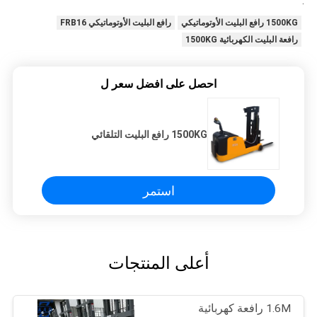
.
1500KG رافع البليت الأوتوماتيكي
رافع البليت الأوتوماتيكي FRB16
رافعة البليت الكهربائية 1500KG
احصل على افضل سعر ل
1500KG رافع البليت التلقائي
استمر
أعلى المنتجات
1.6M رافعة كهربائية