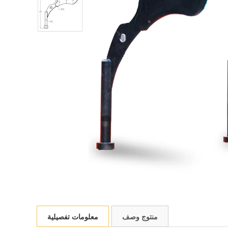
منتوج وصف
معلومات تفصيلية