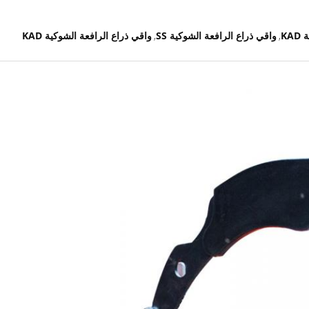
KA
واقي ذراع الرافعة الشوكية SS
واقي ذراع الرافعة الشوكية KAD
,
,