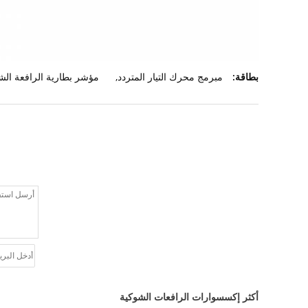
بطاقة:
مبرمج محرك التيار المتردد
,
مؤشر بطارية الرافعة الشوكية 4
أكثر إكسسوارات الرافعات الشوكية