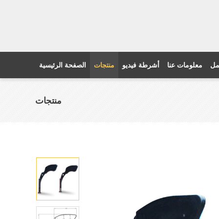
مل
معلومات عنا
أشرطة فيديو
منتجات
الصفحة الرئيسية
منتجات