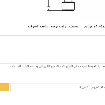
2 فولت
,
مستشعر زاوية توجيه الرافعة الشوكية