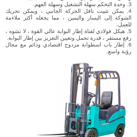
3. وحدة التحكم سهلة التشغيل وسهلة الفهم.
4. يمكن تثبيت ناقل الحركة الجانبي ، ويمكن تحريك
الشوكة إلى اليسار واليمين ، مما يجعله أكثر ملاءمة
للعمل.
5. هيكل فولاذي لقناة إطار البوابة عالي القوة ، لا تشوه ،
رفع مستقر ، قدرة تحمل وتعيين التعزيز بين إطار البوابة.
6. إطار باب اسطوانة مزدوج اقتصادي ودائم مع مجال
رؤية واسع.