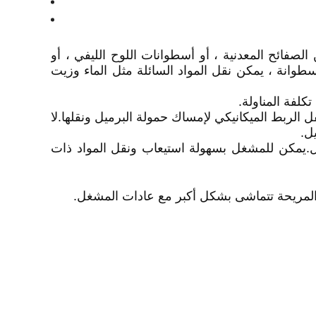
صفائح المعدنية ، أو أسطوانات اللوح الليفي ، أو
سطوانة ، يمكن نقل المواد السائلة مثل الماء وزيت
 الربط الميكانيكي لإمساك حمولة البرميل ونقلها.لا
ل.
يل.يمكن للمشغل بسهولة استيعاب ونقل المواد ذات