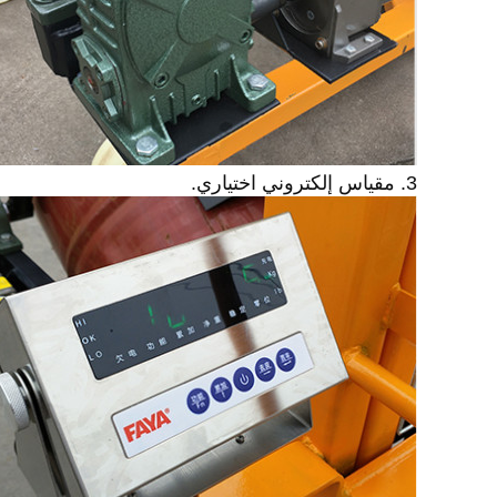
3. مقياس إلكتروني اختياري.