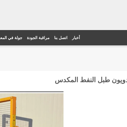
أخبار
اتصل بنا
مراقبة الجودة
جولة في المع