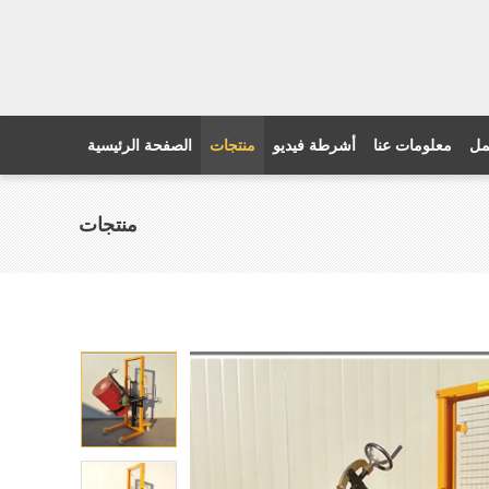
مل
معلومات عنا
أشرطة فيديو
منتجات
الصفحة الرئيسية
منتجات