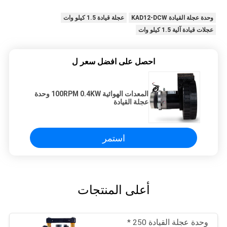
وحدة عجلة القيادة KAD12-DCW
عجلة قيادة 1.5 كيلو وات
عجلات قيادة آلية 1.5 كيلو وات
احصل على افضل سعر ل
المعدات الهوائية 100RPM 0.4KW وحدة
عجلة القيادة
استمر
أعلى المنتجات
وحدة عجلة القيادة 250 *