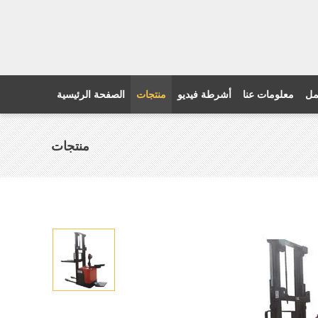
مل
معلومات عنا
أشرطة فيديو
منتجات
الصفحة الرئيسية
منتجات