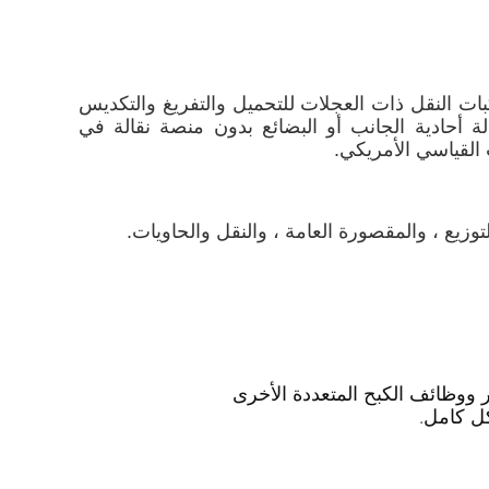
ت النقل ذات العجلات للتحميل والتفريغ والتكديس
ة أحادية الجانب أو البضائع بدون منصة نقالة في
 القياسي الأمريكي.
يع ، والمقصورة العامة ، والنقل والحاويات.
ر ووظائف الكبح المتعددة الأخرى
كل كامل.