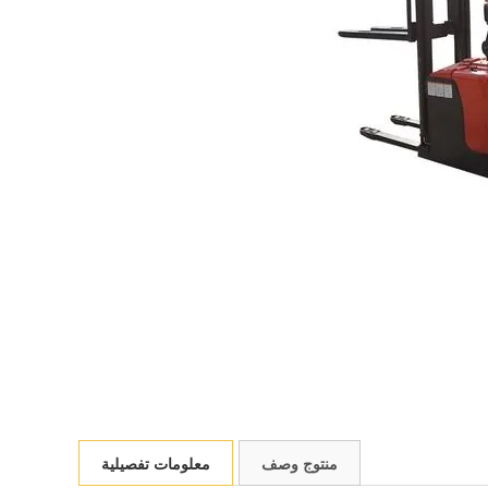
منتوج وصف
معلومات تفصيلية