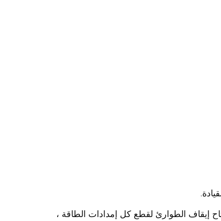
اح إيقاف الطوارئ لقطع كل إمدادات الطاقة ،