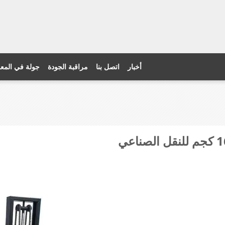
أخبار
اتصل بنا
مراقبة الجودة
جولة في المع