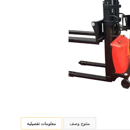
منتوج وصف
معلومات تفصيلية