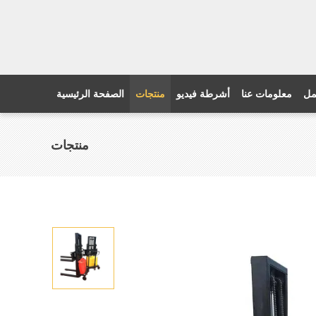
مل
معلومات عنا
أشرطة فيديو
منتجات
الصفحة الرئيسية
منتجات