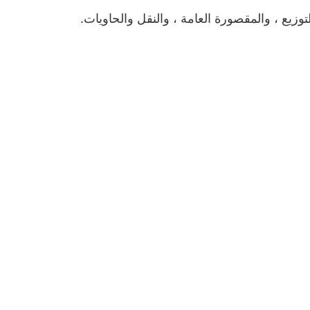
يع ، والمقصورة العامة ، والنقل والحاويات.