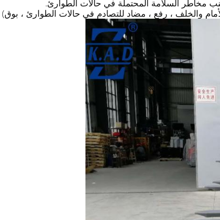
ب مخاطر السلامة المحتملة في حالات الطوارئ.