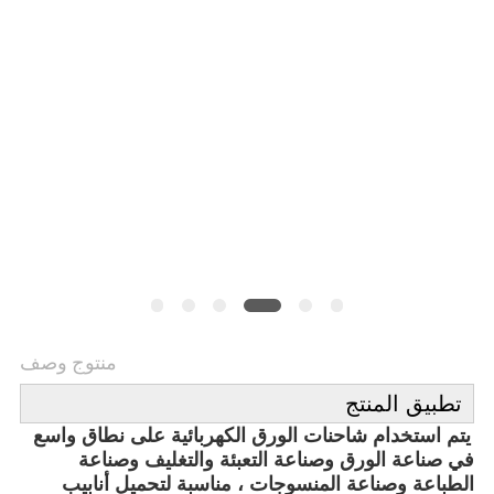
خريطة
الموقع
PRIVACY
POLICY
منتوج وصف
تطبيق المنتج
يتم استخدام شاحنات الورق الكهربائية على نطاق واسع
في صناعة الورق وصناعة التعبئة والتغليف وصناعة
الطباعة وصناعة المنسوجات ، مناسبة لتحميل أنابيب