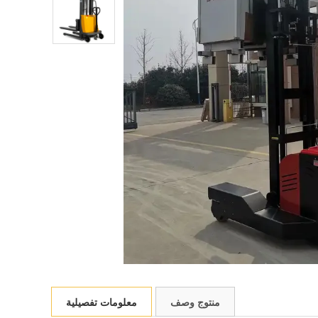
منتوج وصف
معلومات تفصيلية