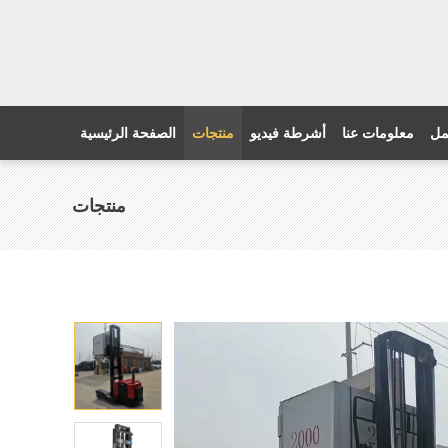
مل
معلومات عنا
أشرطة فيديو
منتجات
الصفحة الرئيسية
منتجات