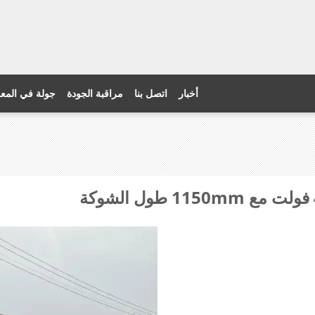
أخبار
اتصل بنا
مراقبة الجودة
جولة في المع