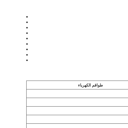
طواقم الكهرباء