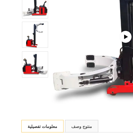
منتوج وصف
معلومات تفصيلية