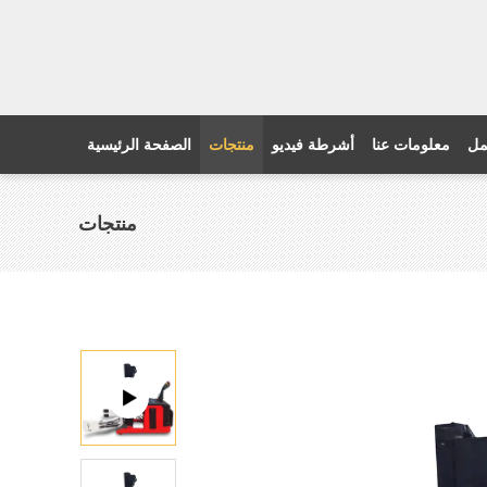
مل
معلومات عنا
أشرطة فيديو
منتجات
الصفحة الرئيسية
منتجات