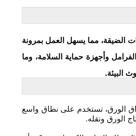
رات الضيقة، مما يسهل العمل بمرونة
الفرامل وأجهزة حماية السلامة، وما
اق الورق، تستخدم على نطاق واسع
ج الورق ونقله.