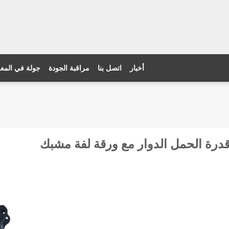
أخبار
اتصل بنا
مراقبة الجودة
جولة في المع