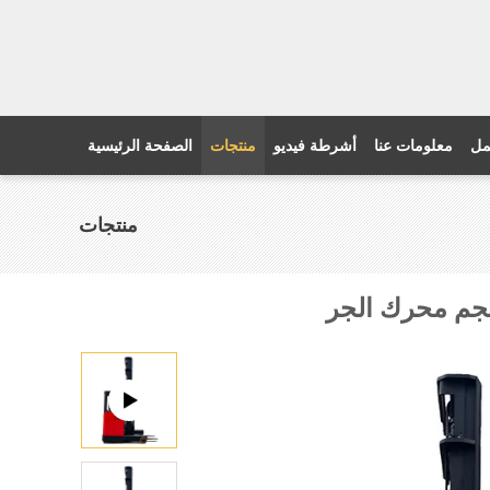
مل
معلومات عنا
أشرطة فيديو
منتجات
الصفحة الرئيسية
منتجات