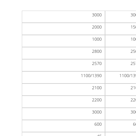
3000
30
2000
15
1000
10
2800
25
2570
25
1100/1390
1100/13
2100
21
2200
22
3000
30
600
6