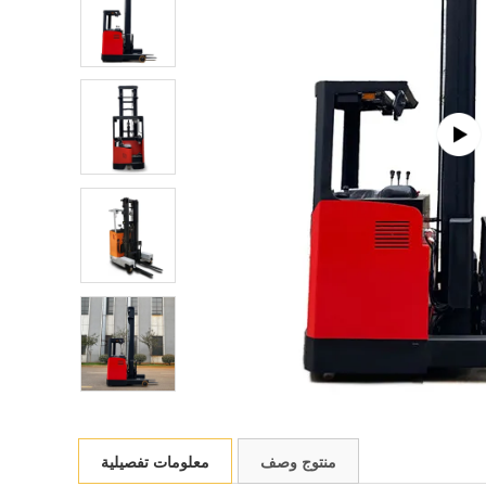
منتوج وصف
معلومات تفصيلية