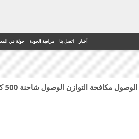
أخبار
اتصل بنا
مراقبة الجودة
جولة في المع
 مكافحة التوازن الوصول شاحنة 500 كجم محرك الجر