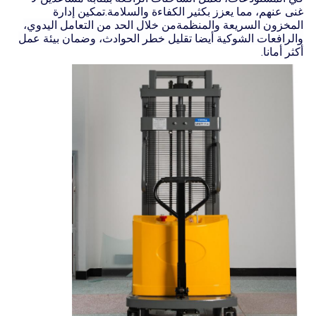
غنى عنهم، مما يعزز بكثير الكفاءة والسلامة.تمكين إدارة
المخزون السريعة والمنظمةمن خلال الحد من التعامل اليدوي،
والرافعات الشوكية أيضا تقليل خطر الحوادث، وضمان بيئة عمل
أكثر أمانا.