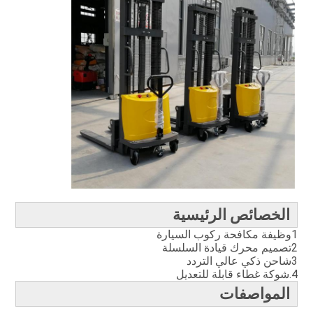
الخصائص الرئيسية
1وظيفة مكافحة ركوب السيارة
2تصميم محرك قيادة السلسلة
3شاحن ذكي عالي التردد
4.شوكة غطاء قابلة للتعديل
المواصفات