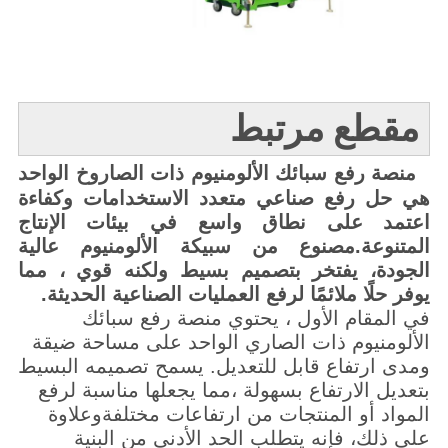
مقطع مرتبط
منصة رفع سبائك الألومنيوم ذات الصاروخ الواحد
هي حل رفع صناعي متعدد الاستخدامات وكفاءة
اعتمد على نطاق واسع في بيئات الإنتاج
المتنوعة.مصنوع من سبيكة الألومنيوم عالية
الجودة، يفتخر بتصميم بسيط ولكنه قوي ، مما
يوفر حلًا ملائمًا لرفع العمليات الصناعية الحديثة.
في المقام الأول ، يحتوي منصة رفع سبائك
الألومنيوم ذات الصاري الواحد على مساحة ضيقة
ومدى ارتفاع قابل للتعديل. يسمح تصميمه البسيط
بتعديل الارتفاع بسهولة ،مما يجعلها مناسبة لرفع
المواد أو المنتجات من ارتفاعات مختلفةوعلاوة
على ذلك، فإنه يتطلب الحد الأدنى من البنية