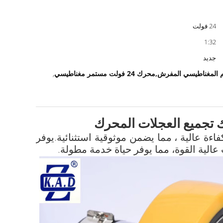
24 فولت
1:32
جديد
,
ف الوزن ، وكفاءة عالية ، مما يضمن موثوقية استثنائية.يوفر
ية القوة، مما يوفر حياة خدمة مطولة.