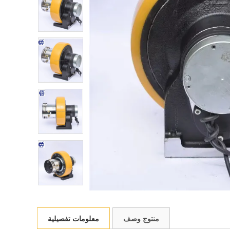
منتوج وصف
معلومات تفصيلية