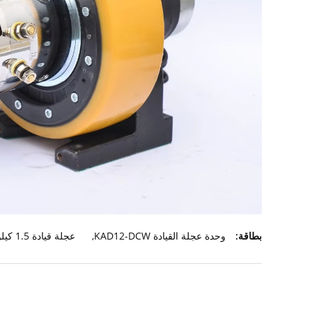
بطاقة:
وحدة عجلة القيادة KAD12-DCW
,
عجلة قيادة 1.5 كيلو وات