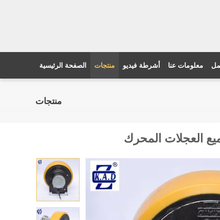
مل
معلومات عنا
أشرطة فيديو
منتجات
الصفحة الرئيسية
منتجات