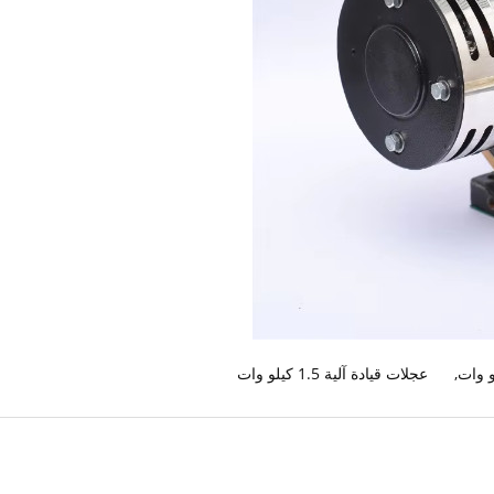
,
عجلات قيادة آلية 1.5 كيلو وات