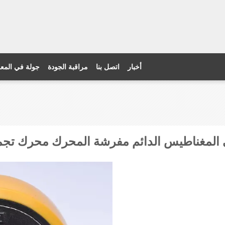
أخبار
اتصل بنا
مراقبة الجودة
جولة في المع