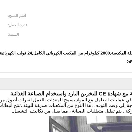
اسم المنتج:
قدرة الحمل:
السمة:
 في عمليات التعامل مع المواد.يسمح للمعدات بالعمل لفترات أطول من د
 إلى وقت التوقف. هذا النوع من المكعبات صديقة للبيئة ،تنتج انبعاثا
كة ، يتم تقليل متطلبات الصيانة ، مما يقلل من تكاليف التشغيل.