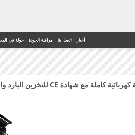
أخبار
اتصل بنا
مراقبة الجودة
جولة في المع