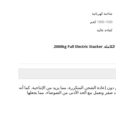
شاحنة كهربائية
1000-1500 كجم
كفاءة عالية
2000kg Full Electric Stacker
,
,
ون إعادة الشحن المتكررة، مما يزيد من الإنتاجية. كما أنه
ت صفر وتعمل مع الحد الأدنى من الضوضاء، مما يجعلها