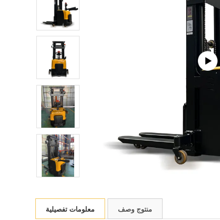
منتوج وصف
معلومات تفصيلية