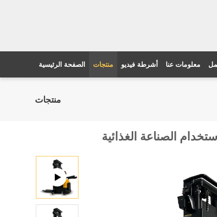
مل
معلومات عنا
أشرطة فيديو
منتجات
الصفحة الرئيسية
منتجات